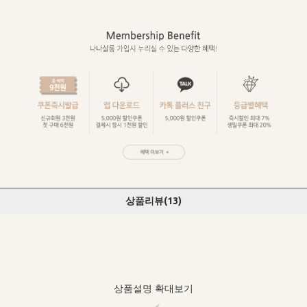
상품리뷰(
13
)
상품설명 확대보기