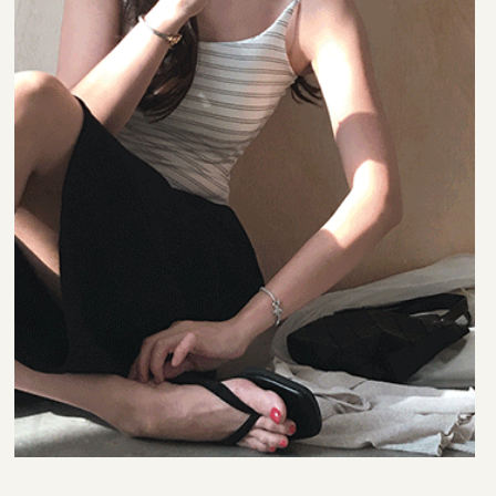
35,000원
29,000원
22,000원