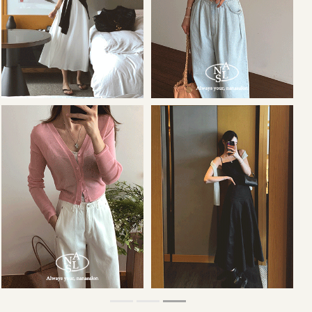
36,000원
34,000원