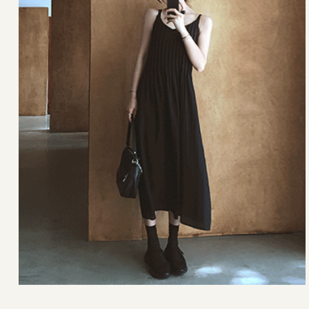
42,000원