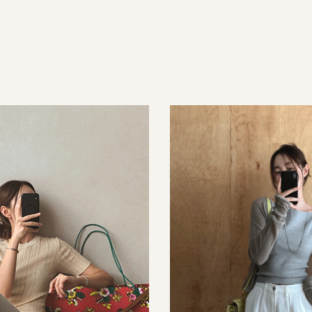
35,000원
34,000원