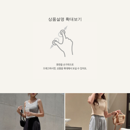
상품설명 확대보기