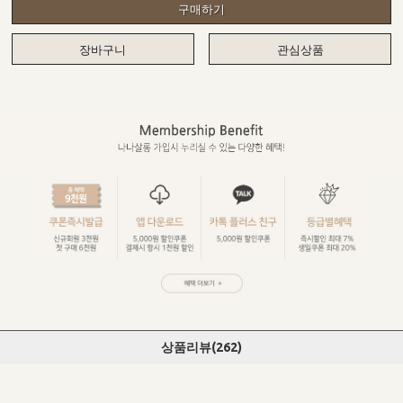
구매하기
장바구니
관심상품
상품리뷰(
262
)