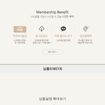
상품리뷰(
13
)
상품설명 확대보기