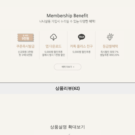
상품리뷰(
62
)
상품설명 확대보기