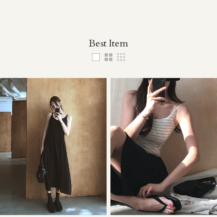
Best Item