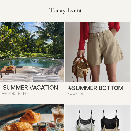
Today Event