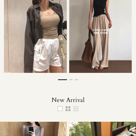
28,000원
53,000원
33,000원
49,000원
New Arrival