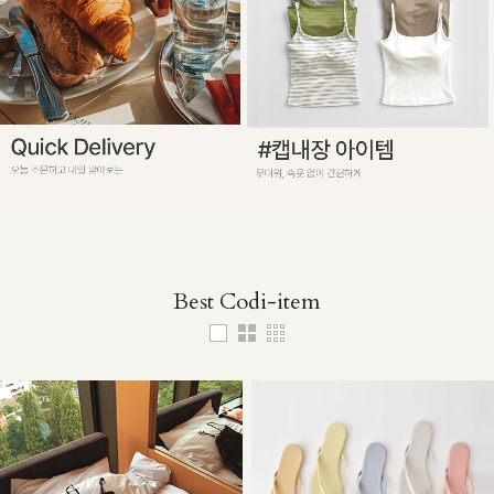
Best Codi-item