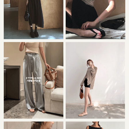
22,000원
42,000원