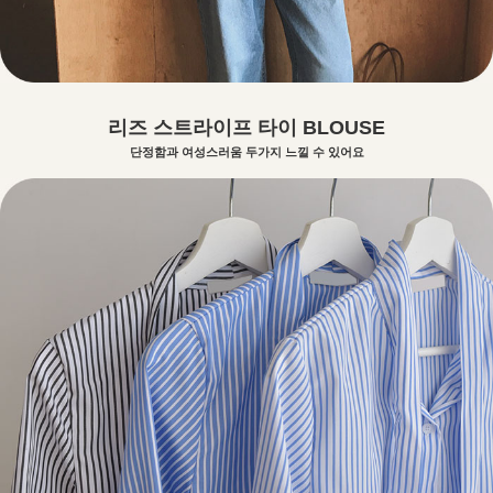
리즈 스트라이프 타이 BLOUSE
단정함과 여성스러움 두가지 느낄 수 있어요