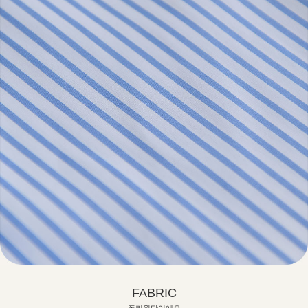
FABRIC