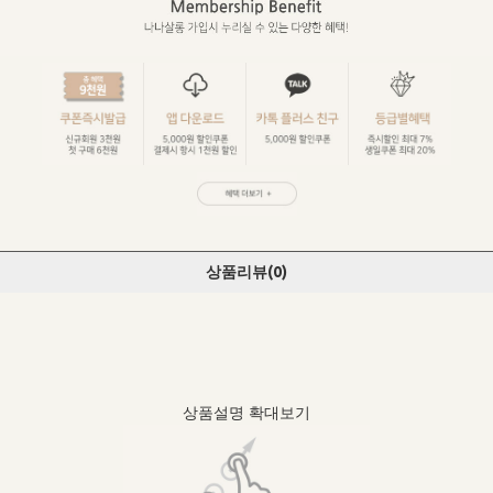
상품리뷰(
0
)
상품설명 확대보기