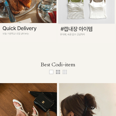
Best Codi-item