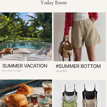
Today Event