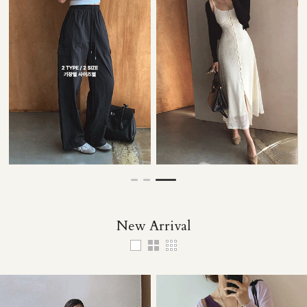
31,000원
34,000원
53,000원
48,000원
New Arrival