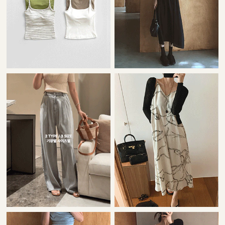
22,000원
42,000원