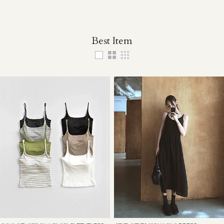
Best Item