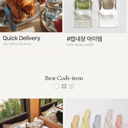
Best Codi-item