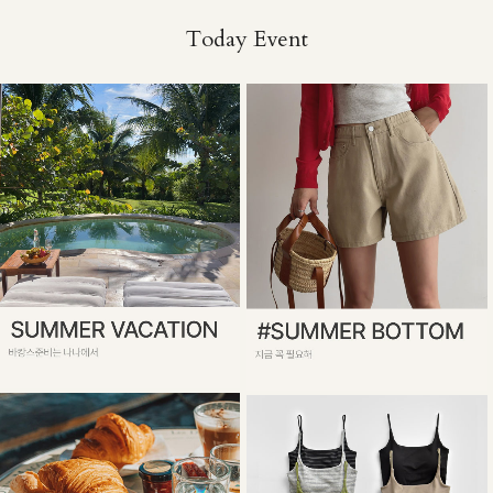
Today Event