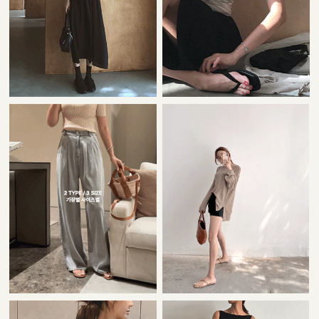
22,000원
42,000원