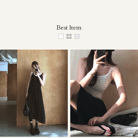
Best Item