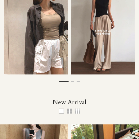
28,000원
53,000원
33,000원
49,000원
New Arrival