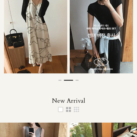
35,000원
29,000원
29,000원
137,000원
New Arrival