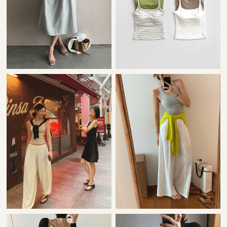
22,000원
42,000원