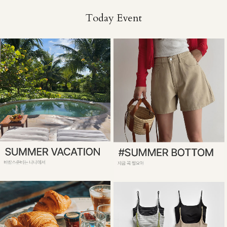
Today Event