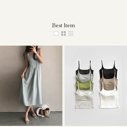
Best Item