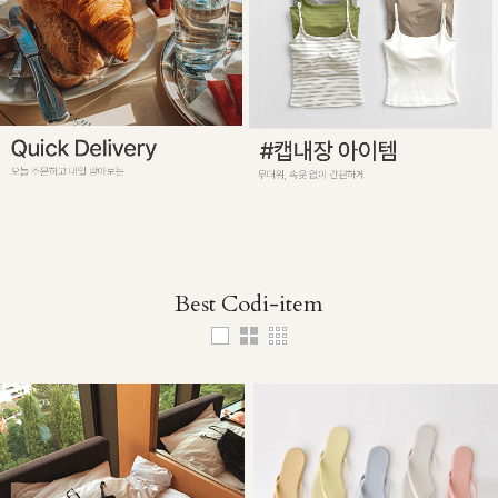
Best Codi-item