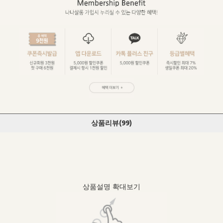
상품리뷰(
99
)
상품설명 확대보기