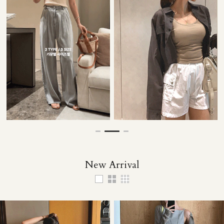
35,000원
33,000원
32,000원
49,000원
New Arrival