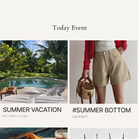
Today Event