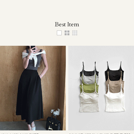
Best Item