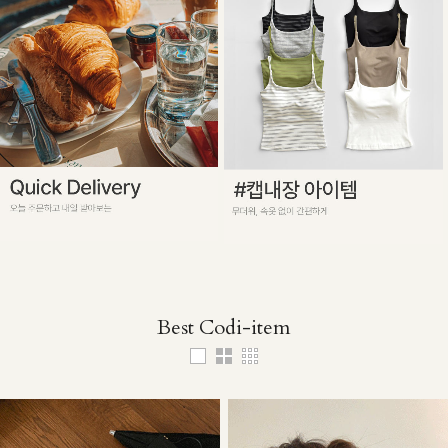
Best Codi-item