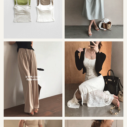
22,000원
42,000원