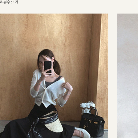
리뷰수 : 1개