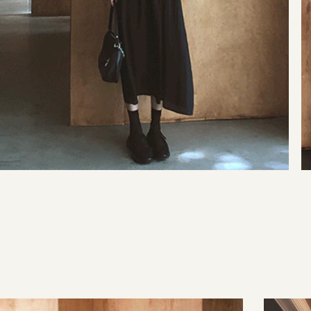
35,000원
29,000원
42,000원
29,000원
137,000원