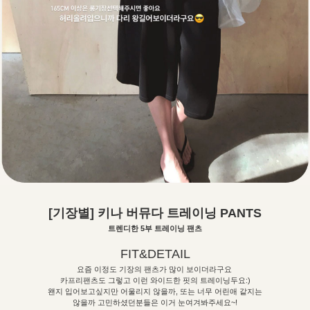
[기장별] 키나 버뮤다 트레이닝 PANTS
트렌디한 5부 트레이닝 팬츠
FIT&DETAIL
요즘 이정도 기장의 팬츠가 많이 보이더라구요
카프리팬츠도 그렇고 이런 와이드한 핏의 트레이닝두요:)
왠지 입어보고싶지만 어울리지 않을까, 또는 너무 어린애 같지는
않을까 고민하셨던분들은 이거 눈여겨봐주세요~!