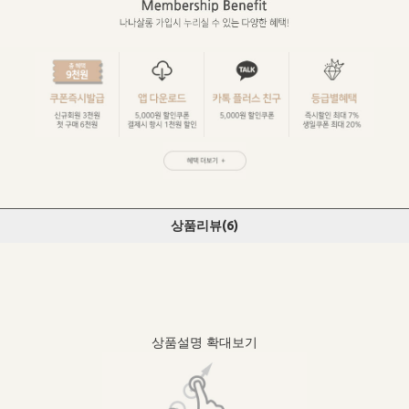
상품리뷰(
6
)
상품설명 확대보기