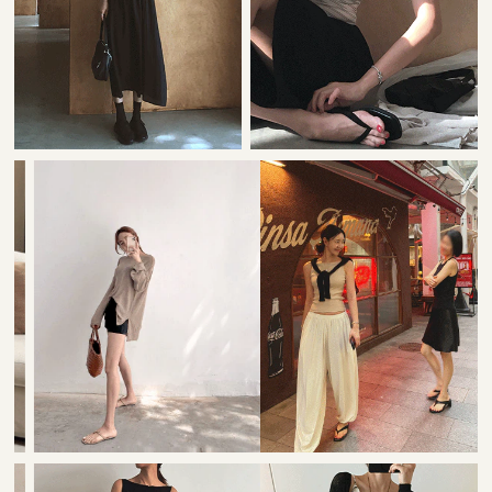
22,000원
42,000원