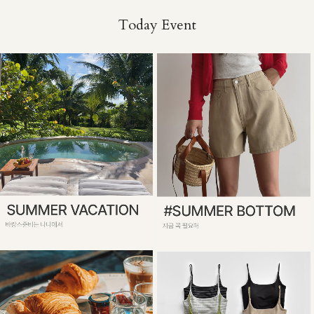
Today Event