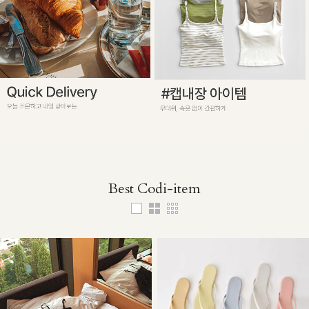
Best Codi-item