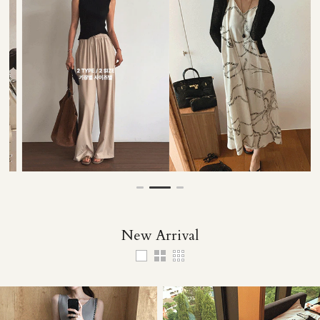
53,000원
35,000원
29,000원
49,000원
New Arrival