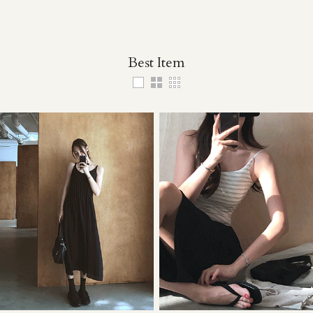
Best Item