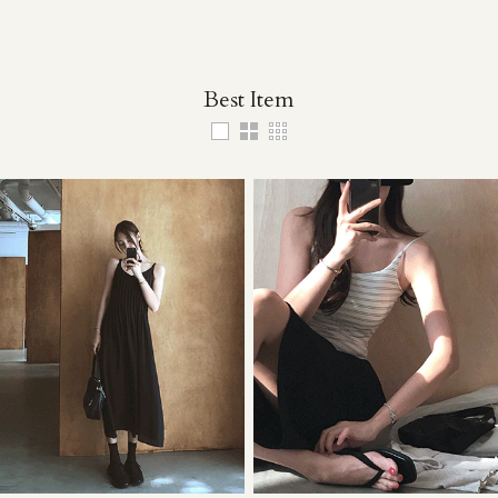
Best Item