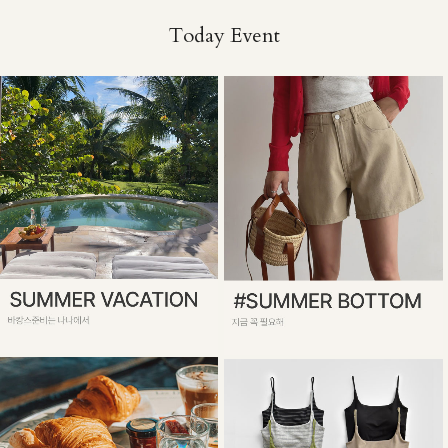
Today Event