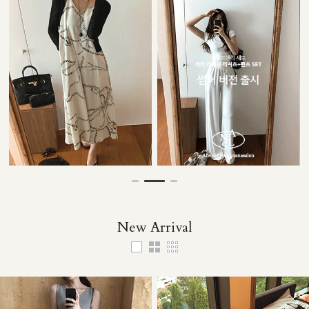
35,000원
29,000원
29,000원
137,000원
New Arrival