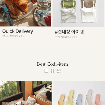
Best Codi-item