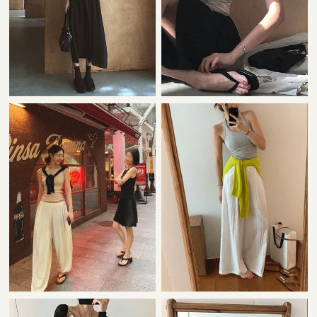
22,000원
42,000원