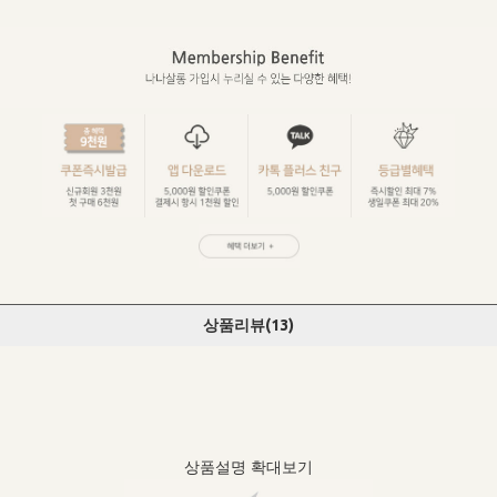
상품리뷰(
13
)
상품설명 확대보기