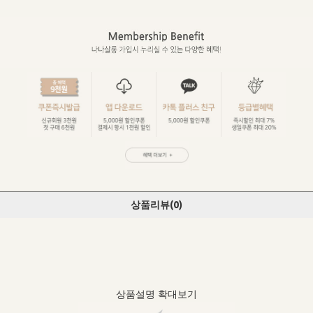
상품리뷰(
0
)
상품설명 확대보기