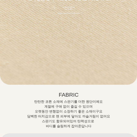
FABRIC
탄탄한 코튼 소재에 스판기를 더한 원단이예요
계절에 구애 없이 즐길 수 있으며
오랫동안 변형없이 소장하기 좋은 소재이구요
담백한 터치감으로 맨 피부에 닿아도 까슬거림이 없어요
스판기도 함유되어있어 탄력성으로
바디를 슬림하게 잡아준답니다