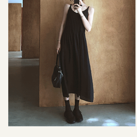
42,000원