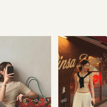
35,000원
34,000원