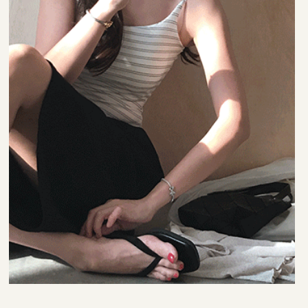
35,000원
29,000원
22,000원