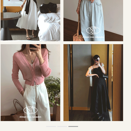
36,000원
34,000원