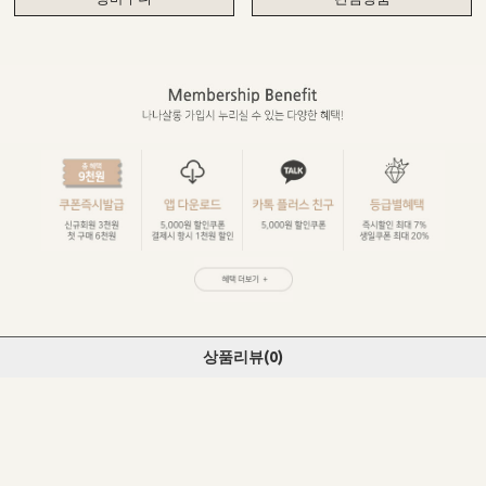
상품리뷰(
0
)