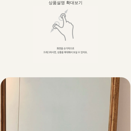
상품설명 확대보기