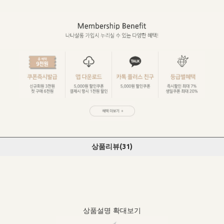
상품리뷰(
31
)
상품설명 확대보기